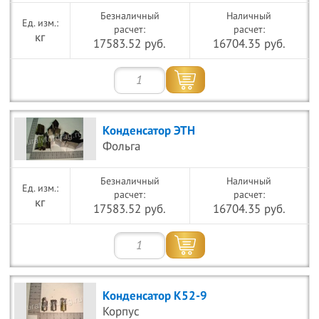
Безналичный
Наличный
расчет:
расчет:
кг
17583.52 руб.
16704.35 руб.
Конденсатор ЭТН
Фольга
Безналичный
Наличный
расчет:
расчет:
кг
17583.52 руб.
16704.35 руб.
Конденсатор К52-9
Корпус