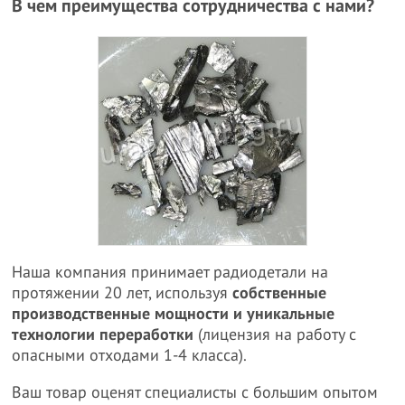
В чем преимущества сотрудничества с нами?
Наша компания принимает радиодетали на
протяжении 20 лет, используя
собственные
производственные мощности и уникальные
технологии переработки
(лицензия на работу с
опасными отходами 1-4 класса).
Ваш товар оценят специалисты с большим опытом