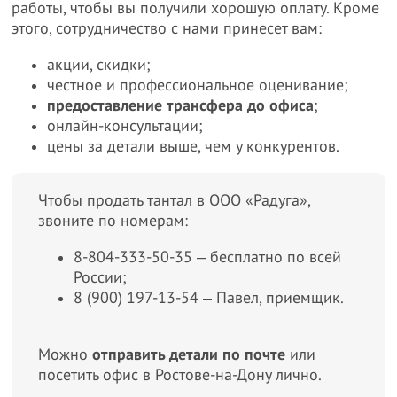
работы, чтобы вы получили хорошую оплату. Кроме
этого, сотрудничество с нами принесет вам:
акции, скидки;
честное и профессиональное оценивание;
предоставление трансфера до офиса
;
онлайн-консультации;
цены за детали выше, чем у конкурентов.
Чтобы продать тантал в ООО «Радуга»,
звоните по номерам:
8-804-333-50-35 ‒ бесплатно по всей
России;
8 (900) 197-13-54 ‒ Павел, приемщик.
Можно
отправить детали по почте
или
посетить офис в Ростове-на-Дону лично.