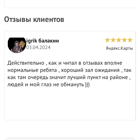
Отзывы клиентов
igrik балакин
03.04.2024
ы
Яндекс.Карты
Действительно , как и читал в отзывах вполне
нормальные ребята , хороший зал ожидания , так
как там очередь значит лучший пункт на районе ,
людей и мой глаз не обмануть )))