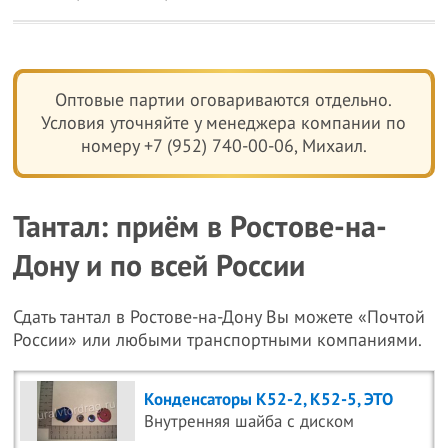
Оптовые партии оговариваются отдельно.
Условия уточняйте у менеджера компании по
номеру +7 (952) 740-00-06, Михаил.
Тантал: приём в Ростове-на-
Дону и по всей России
Сдать тантал в Ростове-на-Дону Вы можете «Почтой
России» или любыми транспортными компаниями.
Конденсаторы К52-2, К52-5, ЭТО
Внутренняя шайба с диском