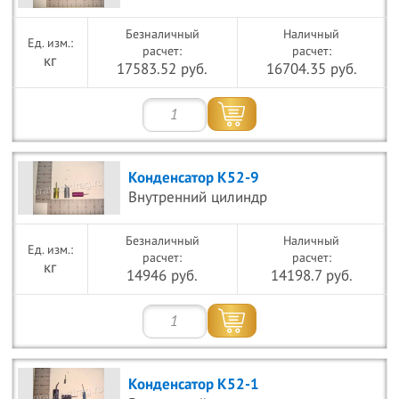
Безналичный
Наличный
расчет:
расчет:
кг
17583.52 руб.
16704.35 руб.
Конденсатор К52-9
Внутренний цилиндр
Безналичный
Наличный
расчет:
расчет:
кг
14946 руб.
14198.7 руб.
Конденсатор К52-1