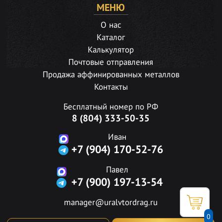
МЕНЮ
О нас
Каталог
Калькулятор
Почтовые отправления
Продажа аффинированных металлов
Контакты
Бесплатный номер по РФ
8 (804) 333-50-35
Иван
+7 (904) 170-52-76
Павел
+7 (900) 197-13-54
manager@uralvtordrag.ru
0