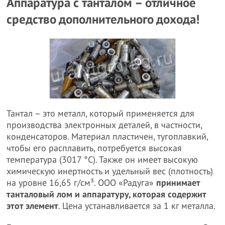
Аппаратура с танталом – отличное
средство дополнительного дохода!
Тантал – это металл, который применяется для
производства электронных деталей, в частности,
конденсаторов. Материал пластичен, тугоплавкий,
чтобы его расплавить, потребуется высокая
температура (3017 °C). Также он имеет высокую
химическую инертность и удельный вес (плотность)
на уровне 16,65 г/см³. ООО «Радуга»
принимает
танталовый лом и аппаратуру, которая содержит
этот элемент
. Цена устанавливается за 1 кг металла.