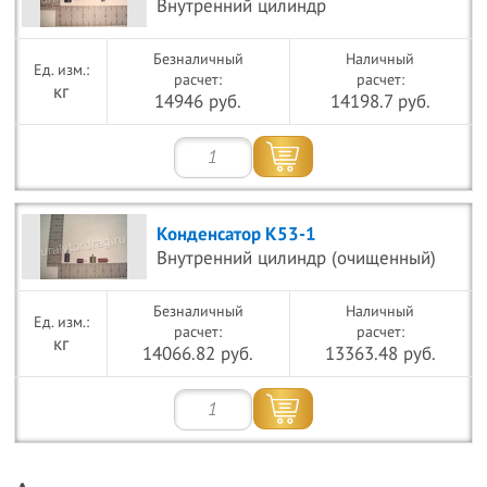
Внутренний цилиндр
Безналичный
Наличный
расчет:
расчет:
кг
14946 руб.
14198.7 руб.
Конденсатор К53-1
Внутренний цилиндр (очищенный)
Безналичный
Наличный
расчет:
расчет:
кг
14066.82 руб.
13363.48 руб.