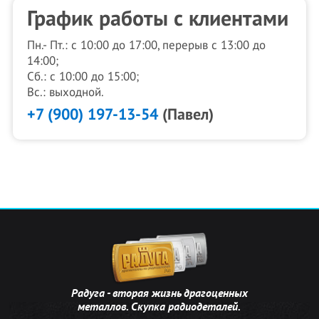
График работы с клиентами
Пн.- Пт.: с 10:00 до 17:00, перерыв с 13:00 до
14:00;
Сб.: с 10:00 до 15:00;
Вс.: выходной.
+7 (900) 197-13-54
(Павел)
Радуга - вторая жизнь драгоценных
металлов. Скупка радиодеталей.