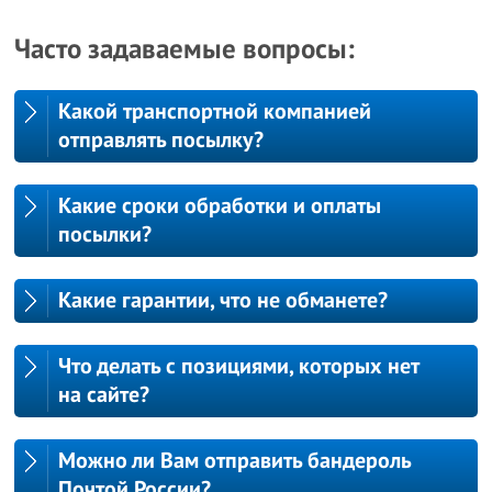
Часто задаваемые вопросы:
Какой транспортной компанией
отправлять посылку?
Какие сроки обработки и оплаты
посылки?
Какие гарантии, что не обманете?
Что делать с позициями, которых нет
на сайте?
Можно ли Вам отправить бандероль
Почтой России?