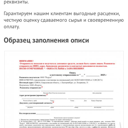
реквизиты.
Гарантируем нашим клиентам выгодные расценки,
честную оценку сдаваемого сырья и своевременную
оплату.
Образец заполнения описи