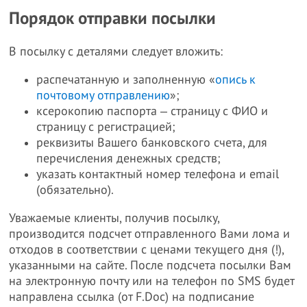
Порядок отправки посылки
В посылку с деталями следует вложить:
распечатанную и заполненную «
опись к
почтовому отправлению
»;
ксерокопию паспорта ‒ страницу с ФИО и
страницу с регистрацией;
реквизиты Вашего банковского счета, для
перечисления денежных средств;
указать контактный номер телефона и email
(обязательно).
Уважаемые клиенты, получив посылку,
производится подсчет отправленного Вами лома и
отходов в соответствии с ценами текущего дня (!),
указанными на сайте. После подсчета посылки Вам
на электронную почту или на телефон по SMS будет
направлена ссылка (от F.Doc) на подписание