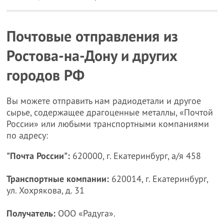
Почтовые отправления из
Ростова-на-Дону и других
городов РФ
Вы можете отправить нам радиодетали и другое
сырье, содержащее драгоценные металлы, «Почтой
России» или любыми транспортными компаниями
по адресу:
"Почта России":
620000, г. Екатеринбург, а/я 458
Транспортные компании:
620014, г. Екатеринбург,
ул. Хохрякова, д. 31
Получатель:
ООО «Радуга».