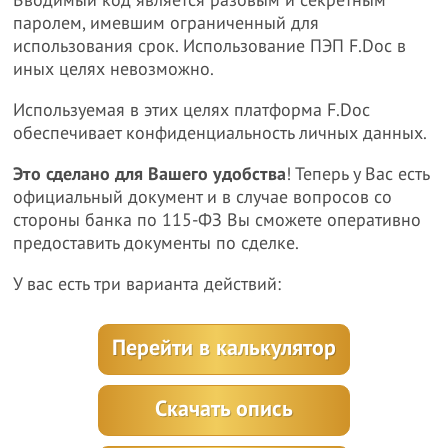
Вводимый код является разовым и секретным
паролем, имевшим ограниченный для
использования срок. Использование ПЭП F.Doc в
иных целях невозможно.
Используемая в этих целях платформа F.Doc
обеспечивает конфиденциальность личных данных.
Это сделано для Вашего удобства
! Теперь у Вас есть
официальный документ и в случае вопросов со
стороны банка по 115-ФЗ Вы сможете оперативно
предоставить документы по сделке.
У вас есть три варианта действий:
Перейти в калькулятор
Скачать опись