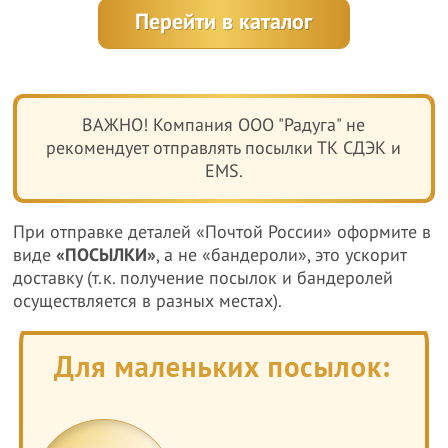
Перейти в каталог
ВАЖНО! Компания ООО "Радуга" не
рекомендует отправлять посылки ТК СДЭК и
EMS.
При отправке деталей «Почтой России» оформите в
виде
«ПОСЫЛКИ»
, а не «бандероли», это ускорит
доставку (т.к. получение посылок и бандеролей
осуществляется в разных местах).