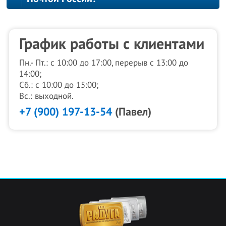
График работы с клиентами
Пн.- Пт.: с 10:00 до 17:00, перерыв с 13:00 до
14:00;
Сб.: с 10:00 до 15:00;
Вс.: выходной.
+7 (900) 197-13-54
(Павел)