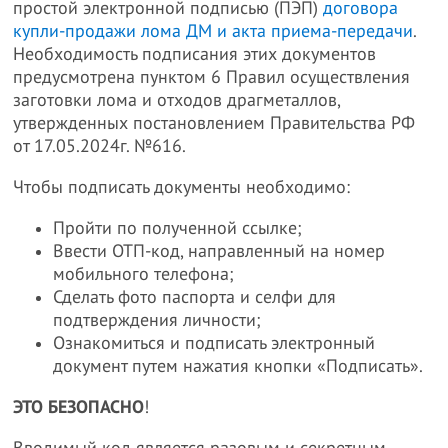
простой электронной подписью (ПЭП)
договора
купли-продажи лома ДМ и акта приема-передачи
.
Необходимость подписания этих документов
предусмотрена пунктом 6 Правил осуществления
заготовки лома и отходов драгметаллов,
утвержденных постановлением Правительства РФ
от 17.05.2024г. №616.
Чтобы подписать документы необходимо:
Пройти по полученной ссылке;
Ввести ОТП-код, направленный на номер
мобильного телефона;
Сделать фото паспорта и селфи для
подтверждения личности;
Ознакомиться и подписать электронный
документ путем нажатия кнопки «Подписать».
ЭТО БЕЗОПАСНО
!