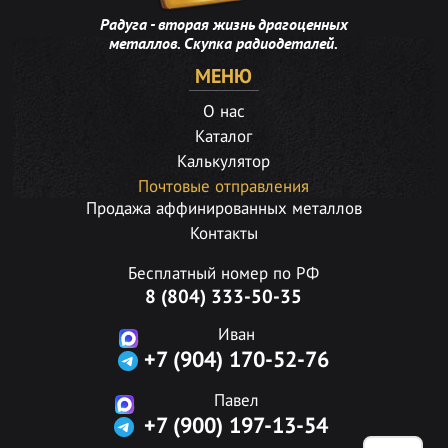
Радуга - вторая жизнь драгоценных
металлов. Скупка радиодеталей.
МЕНЮ
О нас
Каталог
Калькулятор
Почтовые отправления
Продажа аффинированных металлов
Контакты
Бесплатный номер по РФ
8 (804) 333-50-35
Иван
+7 (904) 170-52-76
Павел
+7 (900) 197-13-54