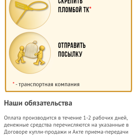
Наши обязательства
Оплата производится в течение 1-2 рабочих дней,
денежные средства перечисляются на указанные в
Договоре купли-продажи и Акте приема-передачи