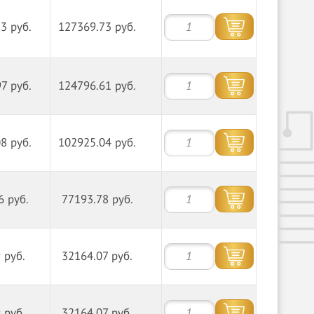
3 руб.
127369.73 руб.
7 руб.
124796.61 руб.
8 руб.
102925.04 руб.
6 руб.
77193.78 руб.
 руб.
32164.07 руб.
 руб.
32164.07 руб.