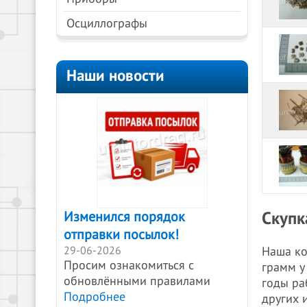
Осциллографы
Наши новости
Скупк
Изменился порядок
отправки посылок!
29-06-2026
Наша ко
Просим ознакомиться с
грамм у
обновлёнными правилами
годы ра
Подробнее
других 